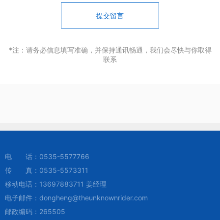
提交留言
*注：请务必信息填写准确，并保持通讯畅通，我们会尽快与你取得
联系
电 话：
0535-5577766
传 真：0535-5573311
移动电话：
13697883711
姜经理
电子邮件：
dongheng@theunknownrider.com
邮政编码：265505