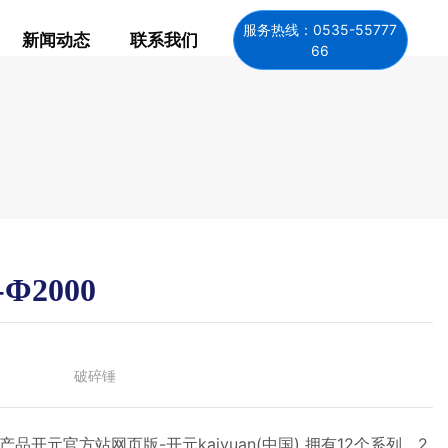
服务热线：0535-55777
新闻动态
联系我们
66
Φ2000
破碎锤
开元官方站网页版-开元kaiyuan(中国) 拥有12个系列，2