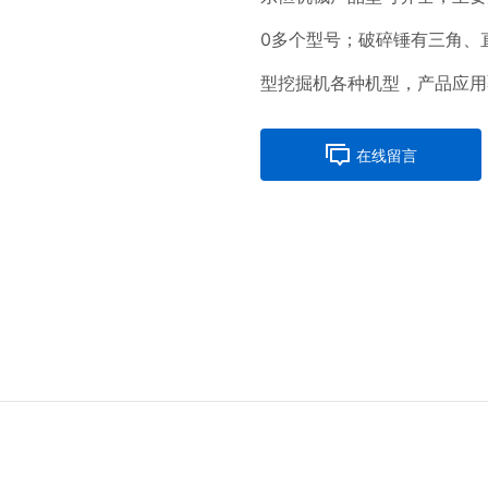
0多个型号；破碎锤有三角、
型挖掘机各种机型，产品应用
在线留言