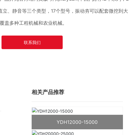
直立、静音等三个类型，17个型号，振动夯可以配套微挖到大
覆盖多种工程机械和农业机械。
联系我们
相关产品推荐
YDH12000-15000