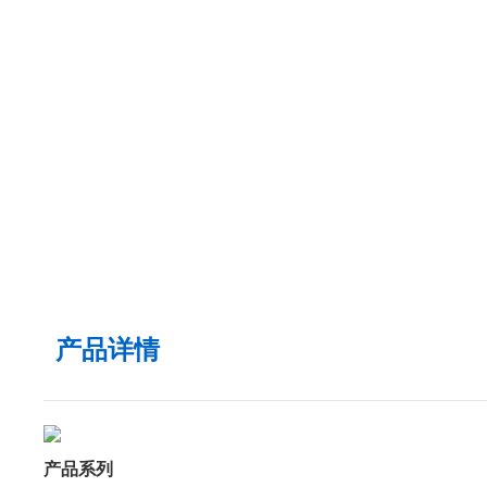
产品详情
产品系列