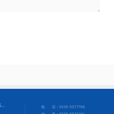
系我
电 话：
0535-5577766
传 真：0535-5573311