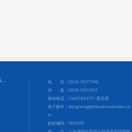
系我
电 话：
0535-5577766
传 真：0535-5573311
移动电话：
13697883711
姜经理
电子邮件：
dongheng@theunknownrider.co
m
邮政编码：265505
地 址：山东省烟台市福山经济开发区陕西