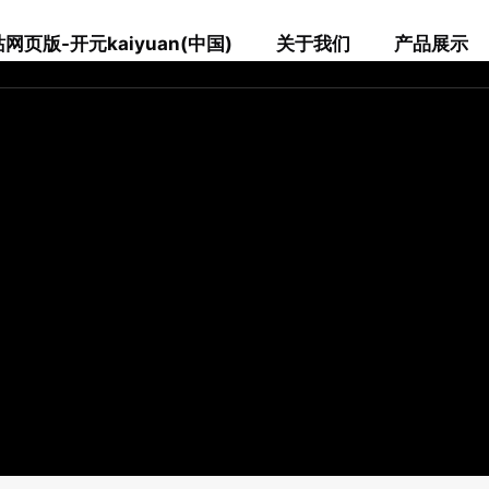
页版-开元kaiyuan(中国)
关于我们
产品展示