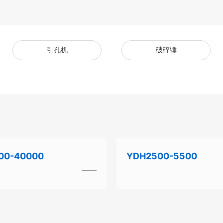
引孔机
破碎锤
00-40000
YDH2500-5500