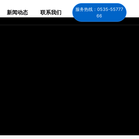
服务热线：0535-55777
新闻动态
联系我们
66