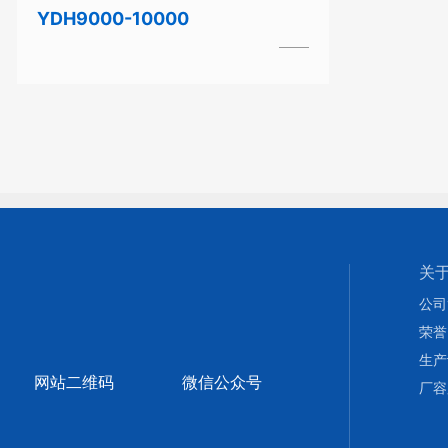
YDH9000-10000
关
们
公司
荣誉
生产
网站二维码
微信公众号
厂容