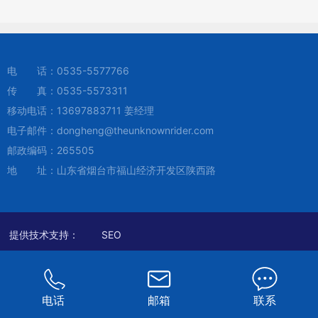
电 话：
0535-5577766
传 真：0535-5573311
移动电话：
13697883711
姜经理
电子邮件：
dongheng@theunknownrider.com
邮政编码：265505
地 址：山东省烟台市福山经济开发区陕西路
提供技术支持：
SEO
电话
邮箱
联系