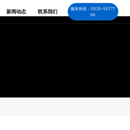
服务热线：0535-55777
新闻动态
联系我们
66