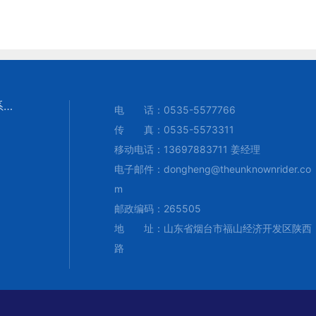
系我
电 话：
0535-5577766
传 真：0535-5573311
移动电话：
13697883711
姜经理
电子邮件：
dongheng@theunknownrider.co
m
邮政编码：265505
地 址：山东省烟台市福山经济开发区陕西
路