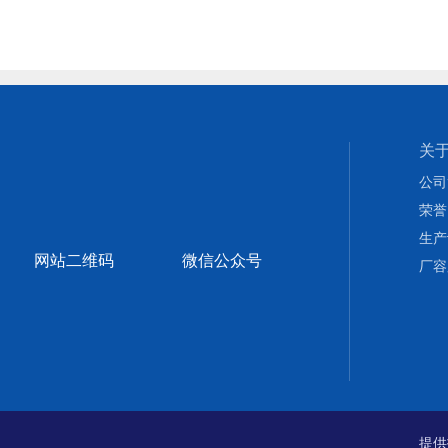
关
们
公司
荣誉
生产
网站二维码
微信公众号
厂容
提供