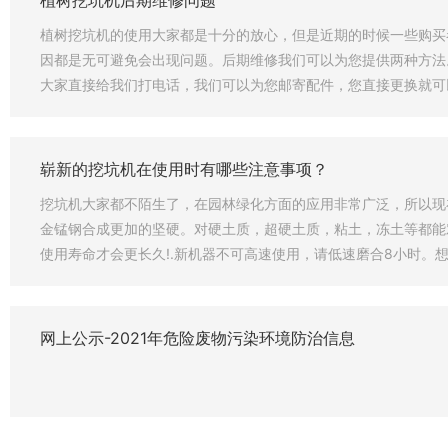
植树挖坑机后期维修问题
植树挖坑机的使用大家都是十分的放心，但是近期的时候一些购买
因都是无可避免会出现问题。后期维修我们可以为您提供两种方法。
大家直接给我们打电话，我们可以为您邮寄配件，您直接更换就可
崭新的挖坑机在使用时有哪些注意事项？
挖坑机大家都不陌生了，在园林绿化方面的应用非常广泛，所以现
金锰钢合成更加的坚硬。对硬土质，超硬土质，粘土，冻土等都能
使用寿命才会更长久!.新机器不可高速使用，请低速磨合8小时。
网上公示-2021年危险废物污染环境防治信息