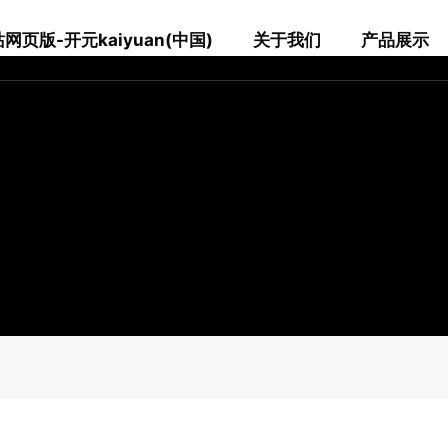
页版-开元kaiyuan(中国)
关于我们
产品展示