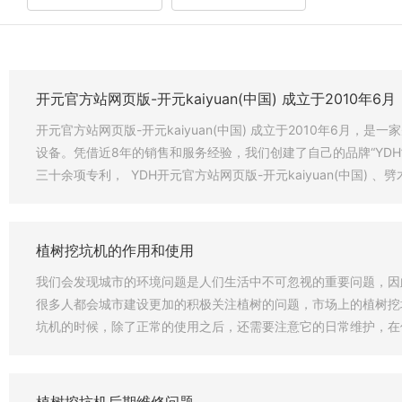
开元官方站网页版-开元kaiyuan(中国) 成立于2010年6月
开元官方站网页版-开元kaiyuan(中国) 成立于2010年6
设备。凭借近8年的销售和服务经验，我们创建了自己的品牌“YD
三十余项专利， YDH开元官方站网页版-开元kaiyuan(中国) 、
植树挖坑机的作用和使用
我们会发现城市的环境问题是人们生活中不可忽视的重要问题，因
很多人都会城市建设更加的积极关注植树的问题，市场上的植树挖
坑机的时候，除了正常的使用之后，还需要注意它的日常维护，在